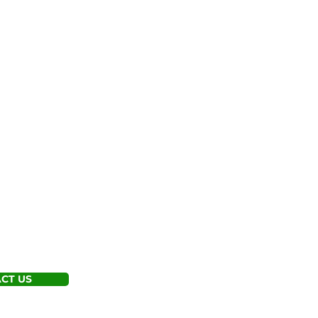
CT US