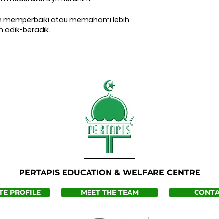
in memperbaiki atau memahami lebih
adik-beradik.
PERTAPIS EDUCATION & WELFARE CENTRE
E PROFILE
MEET THE TEAM
CONTA